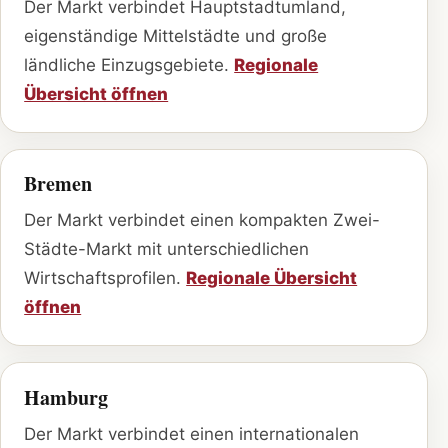
Der Markt verbindet Hauptstadtumland,
eigenständige Mittelstädte und große
ländliche Einzugsgebiete.
Regionale
Übersicht öffnen
Bremen
Der Markt verbindet einen kompakten Zwei-
Städte-Markt mit unterschiedlichen
Wirtschaftsprofilen.
Regionale Übersicht
öffnen
Hamburg
Der Markt verbindet einen internationalen