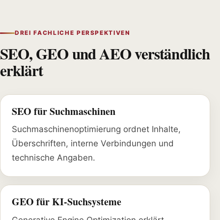
DREI FACHLICHE PERSPEKTIVEN
SEO, GEO und AEO verständlich
erklärt
SEO für Suchmaschinen
Suchmaschinenoptimierung ordnet Inhalte,
Überschriften, interne Verbindungen und
technische Angaben.
GEO für KI-Suchsysteme
Generative Engine Optimization erklärt