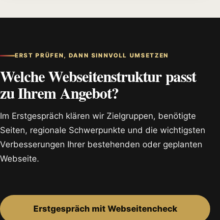
ERST PRÜFEN, DANN SINNVOLL UMSETZEN
Welche Webseitenstruktur passt
zu Ihrem Angebot?
Im Erstgespräch klären wir Zielgruppen, benötigte
Seiten, regionale Schwerpunkte und die wichtigsten
Verbesserungen Ihrer bestehenden oder geplanten
Webseite.
Erstgespräch mit Webseitencheck