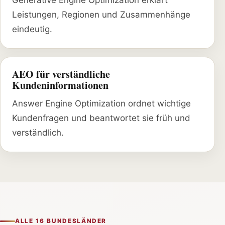
Leistungen, Regionen und Zusammenhänge
eindeutig.
AEO für verständliche
Kundeninformationen
Answer Engine Optimization ordnet wichtige
Kundenfragen und beantwortet sie früh und
verständlich.
ALLE 16 BUNDESLÄNDER