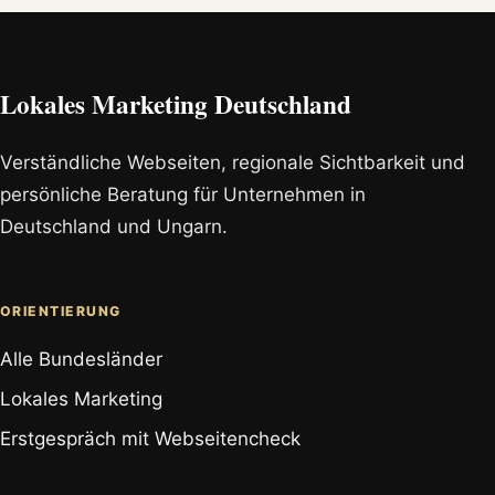
Lokales Marketing Deutschland
Verständliche Webseiten, regionale Sichtbarkeit und
persönliche Beratung für Unternehmen in
Deutschland und Ungarn.
ORIENTIERUNG
Alle Bundesländer
Lokales Marketing
Erstgespräch mit Webseitencheck