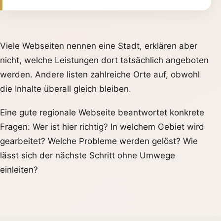
Viele Webseiten nennen eine Stadt, erklären aber
nicht, welche Leistungen dort tatsächlich angeboten
werden. Andere listen zahlreiche Orte auf, obwohl
die Inhalte überall gleich bleiben.
Eine gute regionale Webseite beantwortet konkrete
Fragen: Wer ist hier richtig? In welchem Gebiet wird
gearbeitet? Welche Probleme werden gelöst? Wie
lässt sich der nächste Schritt ohne Umwege
einleiten?