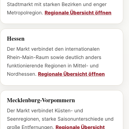
Stadtmarkt mit starken Bezirken und enger
Metropolregion.
Regionale Übersicht öffnen
Hessen
Der Markt verbindet den internationalen
Rhein-Main-Raum sowie deutlich anders
funktionierende Regionen in Mittel- und
Nordhessen.
Regionale Übersicht öffnen
Mecklenburg-Vorpommern
Der Markt verbindet Küsten- und
Seenregionen, starke Saisonunterschiede und
große Entfernungen.
Regionale Übersicht