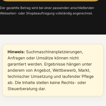
Der gezahlte Betrag wird bei einer passenden anschließenden
Webseiten- oder Shopbeauftragung vollständig angerechnet.
Hinweis:
Suchmaschinenplatzierungen,
Anfragen oder Umsätze können nicht
garantiert werden. Ergebnisse hängen unter
anderem von Angebot, Wettbewerb, Markt,
technischer Umsetzung und laufender Pflege
ab. Die Inhalte stellen keine Rechts- oder
Steuerberatung dar.