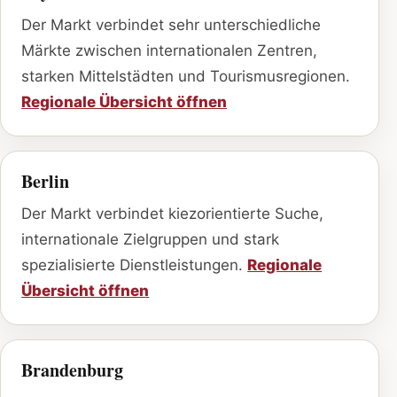
Der Markt verbindet sehr unterschiedliche
Märkte zwischen internationalen Zentren,
starken Mittelstädten und Tourismusregionen.
Regionale Übersicht öffnen
Berlin
Der Markt verbindet kiezorientierte Suche,
internationale Zielgruppen und stark
spezialisierte Dienstleistungen.
Regionale
Übersicht öffnen
Brandenburg