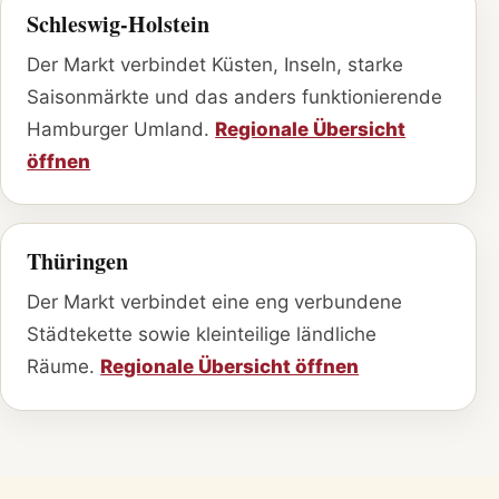
Schleswig-Holstein
Der Markt verbindet Küsten, Inseln, starke
Saisonmärkte und das anders funktionierende
Hamburger Umland.
Regionale Übersicht
öffnen
Thüringen
Der Markt verbindet eine eng verbundene
Städtekette sowie kleinteilige ländliche
Räume.
Regionale Übersicht öffnen