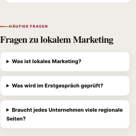
HÄUFIGE FRAGEN
Fragen zu lokalem Marketing
Was ist lokales Marketing?
Was wird im Erstgespräch geprüft?
Braucht jedes Unternehmen viele regionale
Seiten?