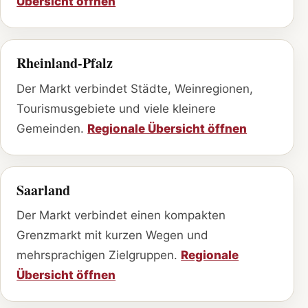
Übersicht öffnen
Rheinland-Pfalz
Der Markt verbindet Städte, Weinregionen,
Tourismusgebiete und viele kleinere
Gemeinden.
Regionale Übersicht öffnen
Saarland
Der Markt verbindet einen kompakten
Grenzmarkt mit kurzen Wegen und
mehrsprachigen Zielgruppen.
Regionale
Übersicht öffnen