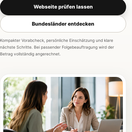
Webseite prüfen lassen
Bundesländer entdecken
Kompakter Vorabcheck, persönliche Einschätzung und klare
nächste Schritte. Bei passender Folgebeauftragung wird der
Betrag vollständig angerechnet.