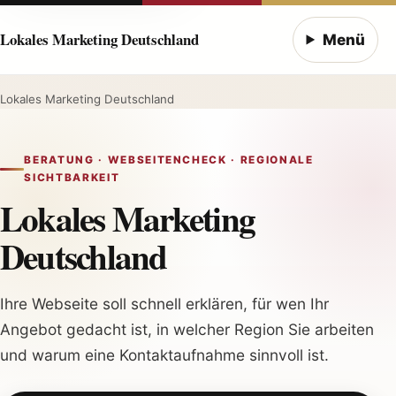
Lokales Marketing Deutschland
Menü
Lokales Marketing Deutschland
BERATUNG · WEBSEITENCHECK · REGIONALE
SICHTBARKEIT
Lokales Marketing
Deutschland
Ihre Webseite soll schnell erklären, für wen Ihr
Angebot gedacht ist, in welcher Region Sie arbeiten
und warum eine Kontaktaufnahme sinnvoll ist.