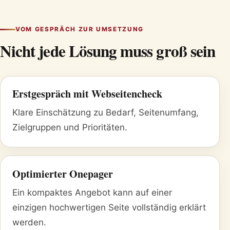
VOM GESPRÄCH ZUR UMSETZUNG
Nicht jede Lösung muss groß sein
Erstgespräch mit Webseitencheck
Klare Einschätzung zu Bedarf, Seitenumfang,
Zielgruppen und Prioritäten.
Optimierter Onepager
Ein kompaktes Angebot kann auf einer
einzigen hochwertigen Seite vollständig erklärt
werden.