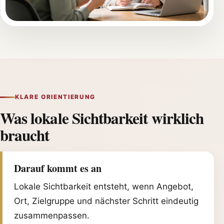
KLARE ORIENTIERUNG
Was lokale Sichtbarkeit wirklich
braucht
Darauf kommt es an
Lokale Sichtbarkeit entsteht, wenn Angebot,
Ort, Zielgruppe und nächster Schritt eindeutig
zusammenpassen.