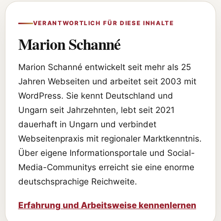
VERANTWORTLICH FÜR DIESE INHALTE
Marion Schanné
Marion Schanné entwickelt seit mehr als 25
Jahren Webseiten und arbeitet seit 2003 mit
WordPress. Sie kennt Deutschland und
Ungarn seit Jahrzehnten, lebt seit 2021
dauerhaft in Ungarn und verbindet
Webseitenpraxis mit regionaler Marktkenntnis.
Über eigene Informationsportale und Social-
Media-Communitys erreicht sie eine enorme
deutschsprachige Reichweite.
Erfahrung und Arbeitsweise kennenlernen