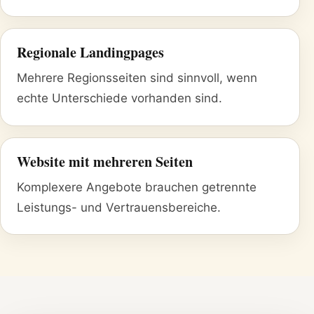
Regionale Landingpages
Mehrere Regionsseiten sind sinnvoll, wenn
echte Unterschiede vorhanden sind.
Website mit mehreren Seiten
Komplexere Angebote brauchen getrennte
Leistungs- und Vertrauensbereiche.