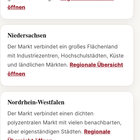
öffnen
Niedersachsen
Der Markt verbindet ein großes Flächenland
mit Industriezentren, Hochschulstädten, Küste
und ländlichen Märkten.
Regionale Übersicht
öffnen
Nordrhein-Westfalen
Der Markt verbindet einen dichten
polyzentralen Markt mit vielen benachbarten,
aber eigenständigen Städten.
Regionale