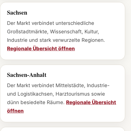
Sachsen
Der Markt verbindet unterschiedliche
Großstadtmärkte, Wissenschaft, Kultur,
Industrie und stark verwurzelte Regionen.
Regionale Übersicht öffnen
Sachsen-Anhalt
Der Markt verbindet Mittelstädte, Industrie-
und Logistikachsen, Harztourismus sowie
dünn besiedelte Räume.
Regionale Übersicht
öffnen